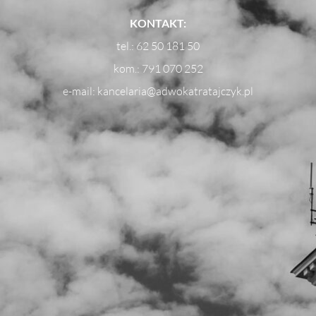
KONTAKT:
tel.: 62 50 181 50
kom.: 791 070 252
e-mail: kancelaria@adwokatratajczyk.pl