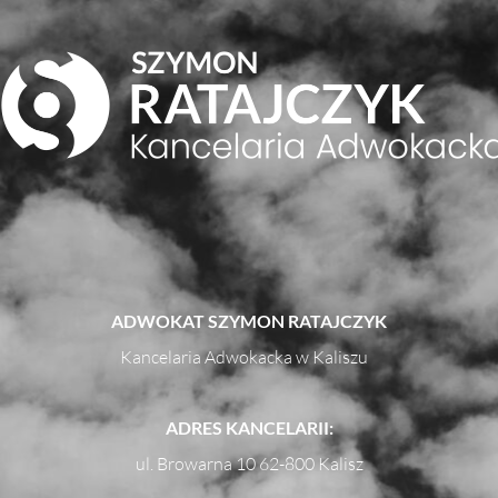
ADWOKAT SZYMON RATAJCZYK
Kancelaria Adwokacka w Kaliszu
ADRES KANCELARII:
ul. Browarna 10 62-800 Kalisz