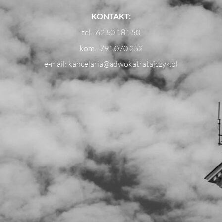
KONTAKT:
tel.: 62 50 181 50
kom.: 791 070 252
e-mail: kancelaria@adwokatratajczyk.pl