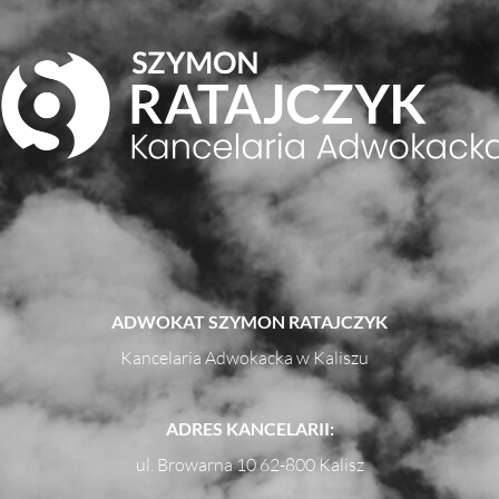
ADWOKAT SZYMON RATAJCZYK
Kancelaria Adwokacka w Kaliszu
ADRES KANCELARII:
ul. Browarna 10 62-800 Kalisz