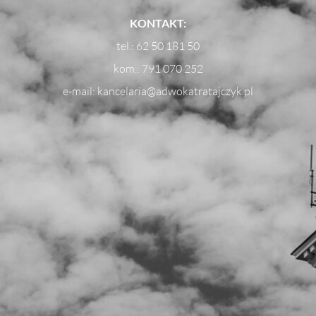
KONTAKT:
tel.: 62 50 181 50
kom.: 791 070 252
e-mail: kancelaria@adwokatratajczyk.pl