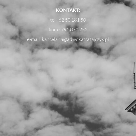
KONTAKT:
tel.: 62 50 181 50
kom.: 791 070 252
e-mail: kancelaria@adwokatratajczyk.pl