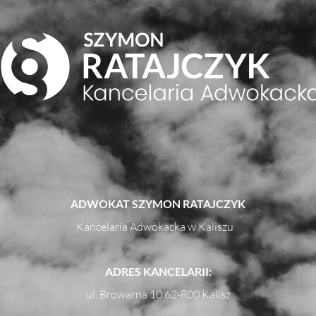
ADWOKAT SZYMON RATAJCZYK
Kancelaria Adwokacka w Kaliszu
ADRES KANCELARII:
ul. Browarna 10 62-800 Kalisz