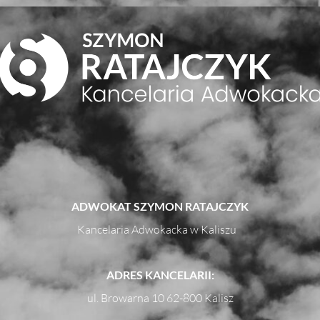
ADWOKAT SZYMON RATAJCZYK
Kancelaria Adwokacka w Kaliszu
ADRES KANCELARII:
ul. Browarna 10 62-800 Kalisz