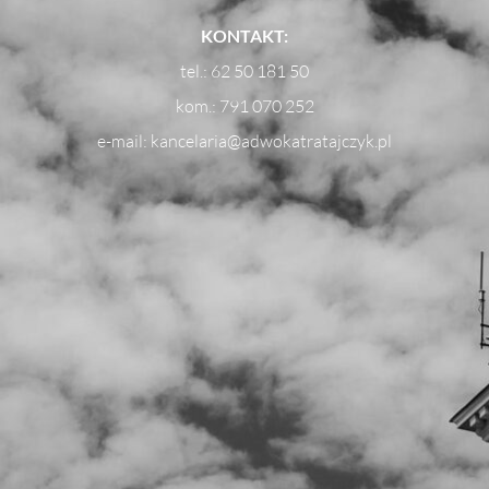
KONTAKT:
tel.: 62 50 181 50
kom.: 791 070 252
e-mail: kancelaria@adwokatratajczyk.pl