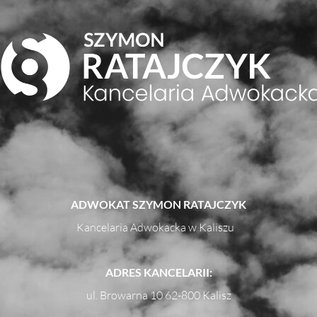
ADWOKAT SZYMON RATAJCZYK
Kancelaria Adwokacka w Kaliszu
ADRES KANCELARII:
ul. Browarna 10 62-800 Kalisz