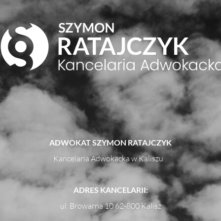
ADWOKAT SZYMON RATAJCZYK
Kancelaria Adwokacka w Kaliszu
ADRES KANCELARII:
ul. Browarna 10 62-800 Kalisz