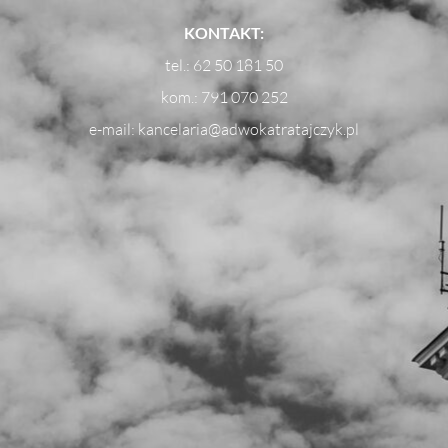
KONTAKT:
tel.: 62 50 181 50
kom.: 791 070 252
e-mail: kancelaria@adwokatratajczyk.pl