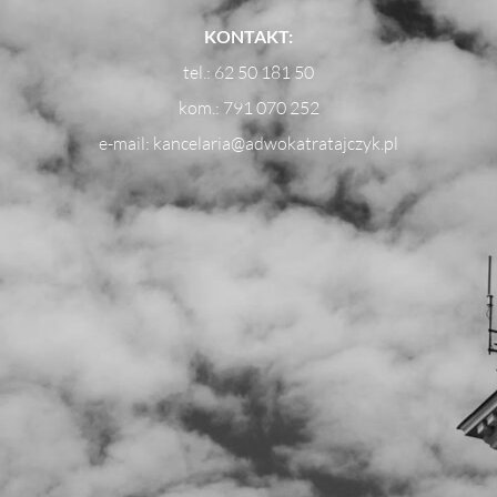
KONTAKT:
tel.: 62 50 181 50
kom.: 791 070 252
e-mail: kancelaria@adwokatratajczyk.pl