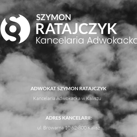
ADWOKAT SZYMON RATAJCZYK
Kancelaria Adwokacka w Kaliszu
ADRES KANCELARII:
ul. Browarna 10 62-800 Kalisz