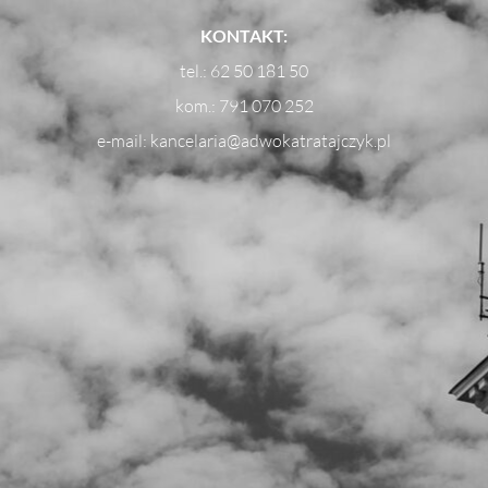
KONTAKT:
tel.: 62 50 181 50
kom.: 791 070 252
e-mail: kancelaria@adwokatratajczyk.pl