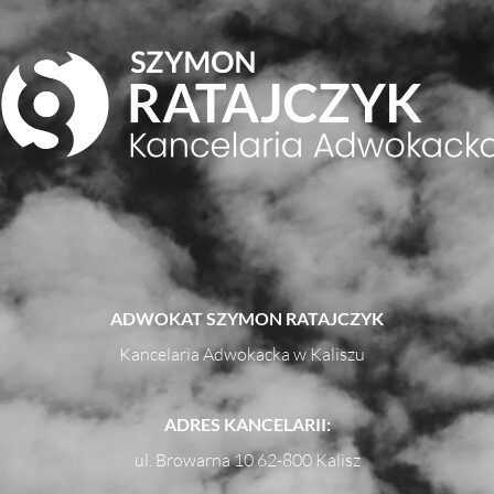
ADWOKAT SZYMON RATAJCZYK
Kancelaria Adwokacka w Kaliszu
ADRES KANCELARII:
ul. Browarna 10 62-800 Kalisz