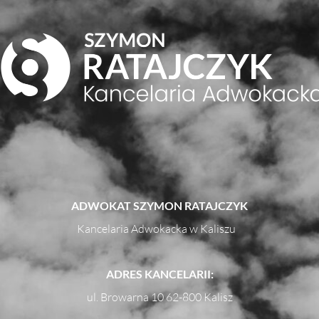
ADWOKAT SZYMON RATAJCZYK
Kancelaria Adwokacka w Kaliszu
ADRES KANCELARII:
ul. Browarna 10 62-800 Kalisz