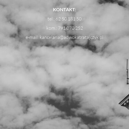
KONTAKT:
tel.: 62 50 181 50
kom.: 791 070 252
e-mail: kancelaria@adwokatratajczyk.pl