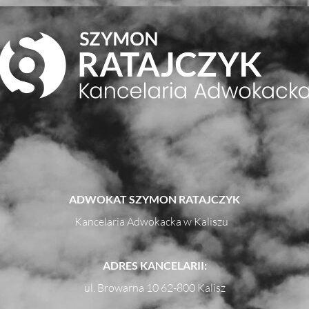
ADWOKAT SZYMON RATAJCZYK
Kancelaria Adwokacka w Kaliszu
ADRES KANCELARII:
ul. Browarna 10 62-800 Kalisz