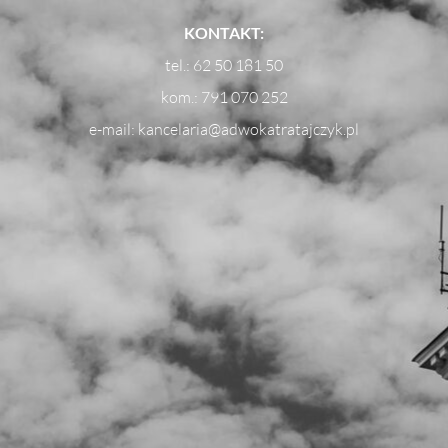
KONTAKT:
tel.: 62 50 181 50
kom.: 791 070 252
e-mail: kancelaria@adwokatratajczyk.pl