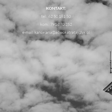
KONTAKT:
tel.: 62 50 181 50
kom.: 791 070 252
e-mail: kancelaria@adwokatratajczyk.pl