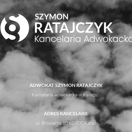
ADWOKAT SZYMON RATAJCZYK
Kancelaria Adwokacka w Kaliszu
ADRES KANCELARII:
ul. Browarna 10 62-800 Kalisz