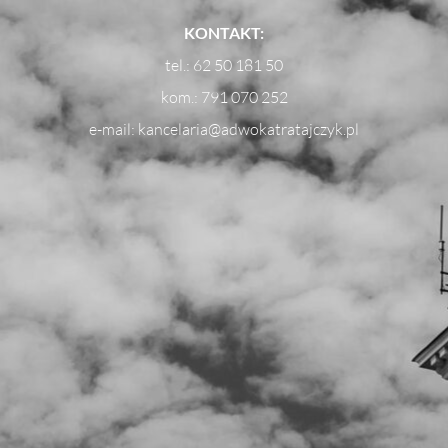
KONTAKT:
tel.: 62 50 181 50
kom.: 791 070 252
e-mail: kancelaria@adwokatratajczyk.pl