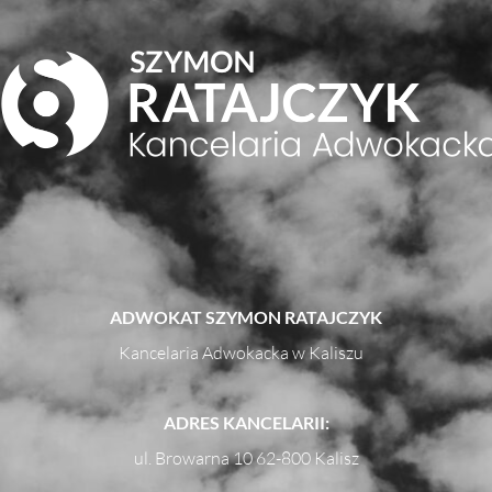
ADWOKAT SZYMON RATAJCZYK
Kancelaria Adwokacka w Kaliszu
ADRES KANCELARII:
ul. Browarna 10 62-800 Kalisz