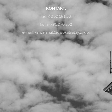
KONTAKT:
tel.: 62 50 181 50
kom.: 791 070 252
e-mail: kancelaria@adwokatratajczyk.pl