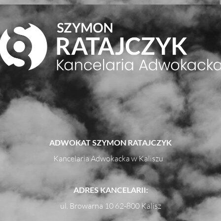
ADWOKAT SZYMON RATAJCZYK
Kancelaria Adwokacka w Kaliszu
ADRES KANCELARII:
ul. Browarna 10 62-800 Kalisz