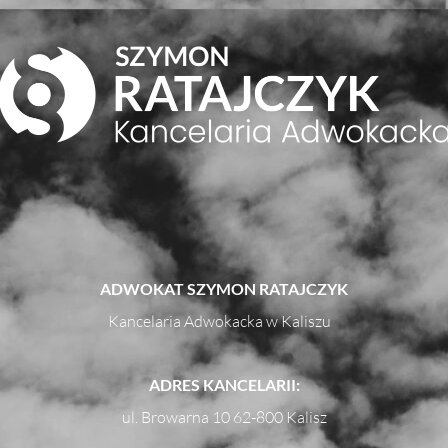
ADWOKAT SZYMON RATAJCZYK
Kancelaria Adwokacka w Kaliszu
ADRES KANCELARII:
ul. Browarna 10 62-800 Kalisz