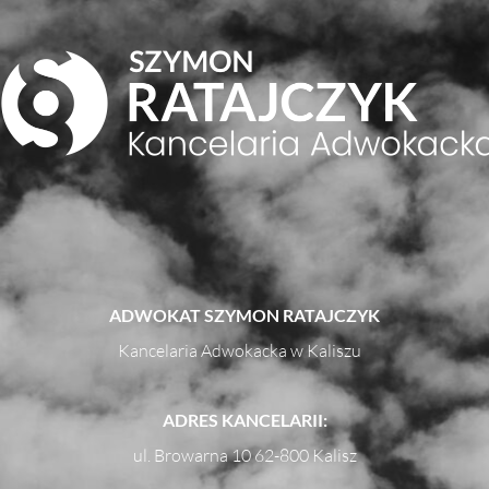
ADWOKAT SZYMON RATAJCZYK
Kancelaria Adwokacka w Kaliszu
ADRES KANCELARII:
ul. Browarna 10 62-800 Kalisz