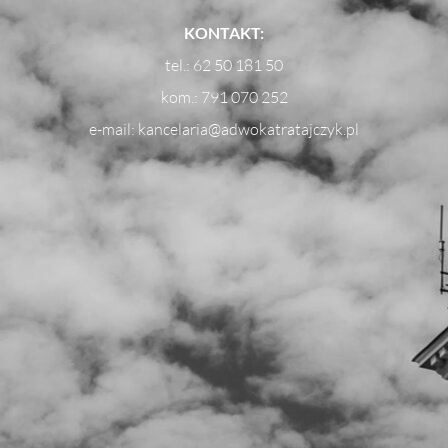
KONTAKT:
tel.: 62 50 181 50
kom.: 791 070 252
e-mail: kancelaria@adwokatratajczyk.pl