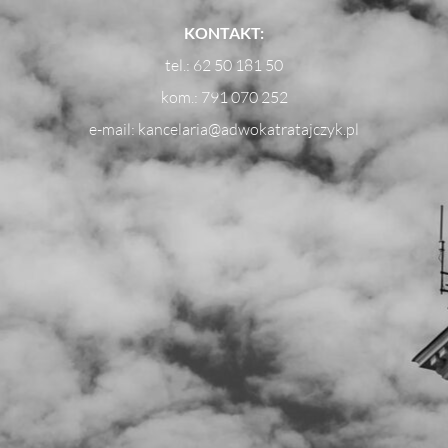
KONTAKT:
tel.: 62 50 181 50
kom.: 791 070 252
e-mail: kancelaria@adwokatratajczyk.pl