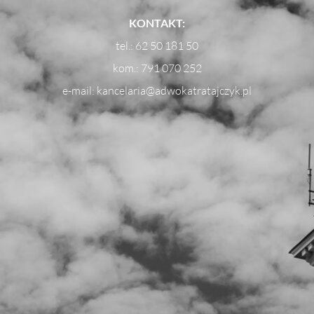
KONTAKT:
tel.: 62 50 181 50
kom.: 791 070 252
e-mail: kancelaria@adwokatratajczyk.pl