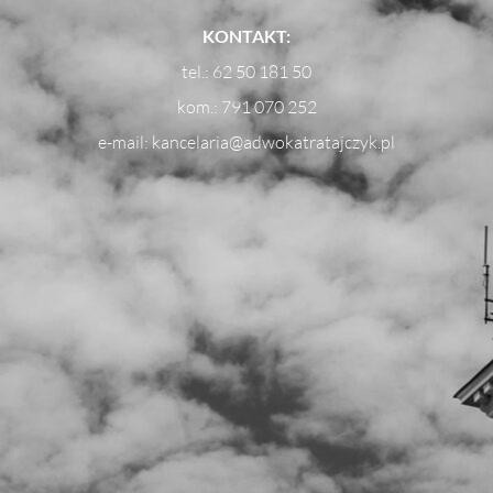
KONTAKT:
tel.: 62 50 181 50
kom.: 791 070 252
e-mail: kancelaria@adwokatratajczyk.pl