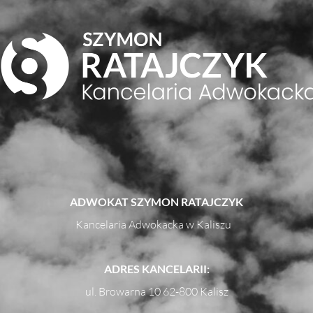
ADWOKAT SZYMON RATAJCZYK
Kancelaria Adwokacka w Kaliszu
ADRES KANCELARII:
ul. Browarna 10 62-800 Kalisz